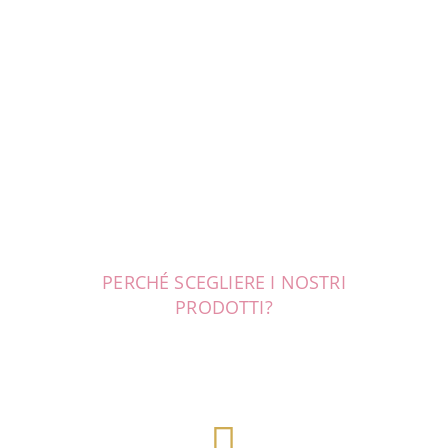
PERCHÉ SCEGLIERE I NOSTRI
PRODOTTI?
