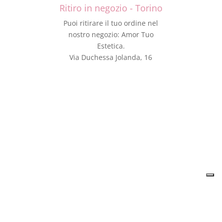
Ritiro in negozio - Torino
Puoi ritirare il tuo ordine nel
nostro negozio: Amor Tuo
Estetica.
Via Duchessa Jolanda, 16