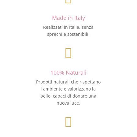
Made in Italy
Realizzati in Italia, senza
sprechi e sostenibili.

100% Naturali
Prodotti naturali che rispettano
l’ambiente e valorizzano la
pelle, capaci di donare una
nuova luce.
