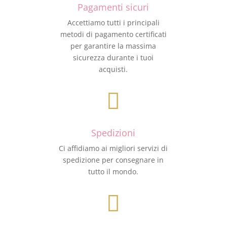
Pagamenti sicuri
Accettiamo tutti i principali
metodi di pagamento certificati
per garantire la massima
sicurezza durante i tuoi
acquisti.

Spedizioni
Ci affidiamo ai migliori servizi di
spedizione per consegnare in
tutto il mondo.
