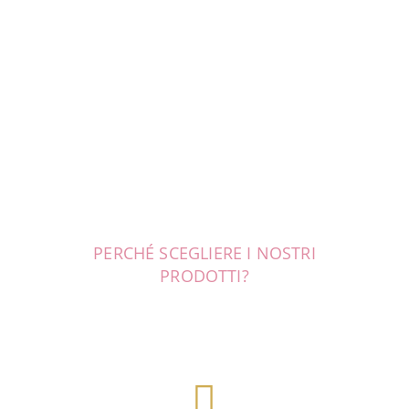
PERCHÉ SCEGLIERE I NOSTRI
PRODOTTI?
