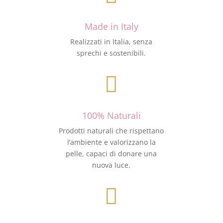
Made in Italy
Realizzati in Italia, senza
sprechi e sostenibili.

100% Naturali
Prodotti naturali che rispettano
l’ambiente e valorizzano la
pelle, capaci di donare una
nuova luce.
