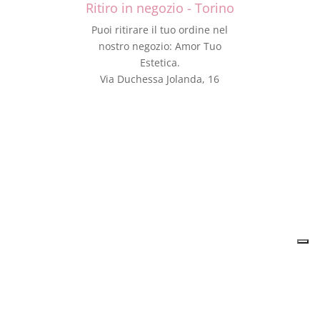
Ritiro in negozio - Torino
Puoi ritirare il tuo ordine nel
nostro negozio: Amor Tuo
Estetica.
Via Duchessa Jolanda, 16