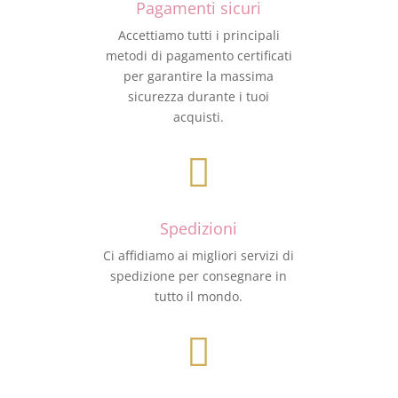
Pagamenti sicuri
Accettiamo tutti i principali
metodi di pagamento certificati
per garantire la massima
sicurezza durante i tuoi
acquisti.

Spedizioni
Ci affidiamo ai migliori servizi di
spedizione per consegnare in
tutto il mondo.
