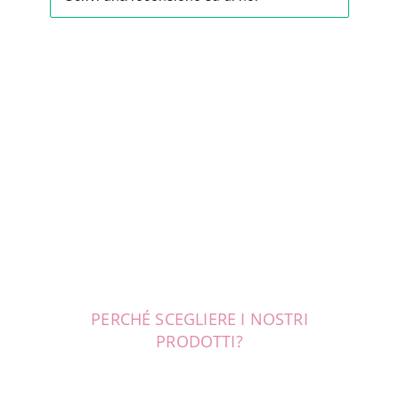
PERCHÉ SCEGLIERE I NOSTRI
PRODOTTI?