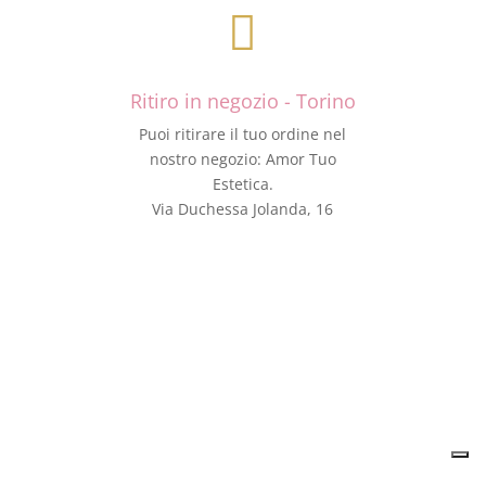

Ritiro in negozio - Torino
Puoi ritirare il tuo ordine nel
nostro negozio: Amor Tuo
Estetica.
Via Duchessa Jolanda, 16