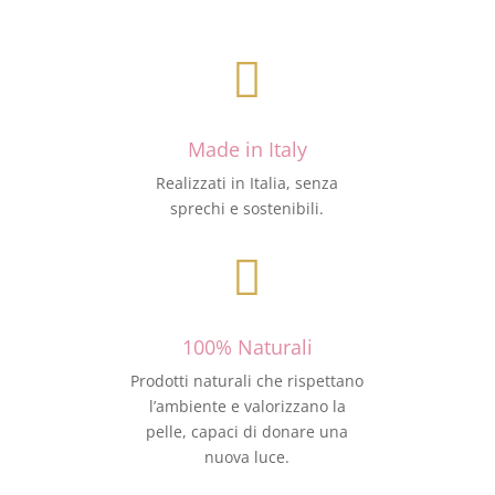

Made in Italy
Realizzati in Italia, senza
sprechi e sostenibili.

100% Naturali
Prodotti naturali che rispettano
l’ambiente e valorizzano la
pelle, capaci di donare una
nuova luce.