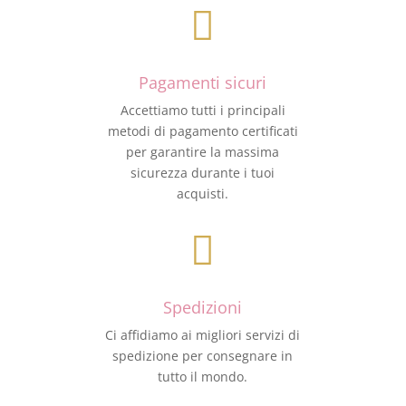

Pagamenti sicuri
Accettiamo tutti i principali
metodi di pagamento certificati
per garantire la massima
sicurezza durante i tuoi
acquisti.

Spedizioni
Ci affidiamo ai migliori servizi di
spedizione per consegnare in
tutto il mondo.