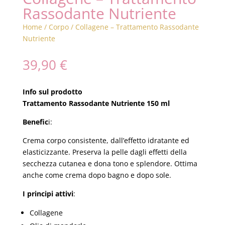
Rassodante Nutriente
Home
/
Corpo
/ Collagene – Trattamento Rassodante
Nutriente
39,90
€
Info sul prodotto
Trattamento Rassodante Nutriente 150 ml
Benefic
i:
Crema corpo consistente, dall’effetto idratante ed
elasticizzante. Preserva la pelle dagli effetti della
secchezza cutanea e dona tono e splendore. Ottima
anche come crema dopo bagno e dopo sole.
I principi attivi
:
Collagene