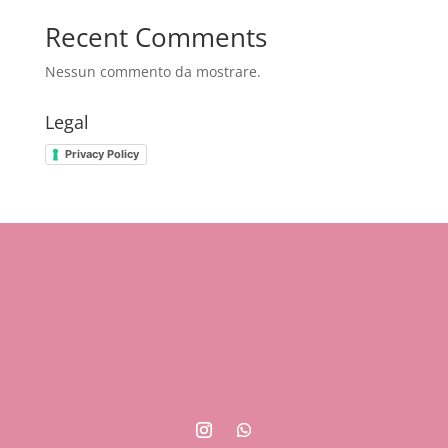
Recent Comments
Nessun commento da mostrare.
Legal
Privacy Policy