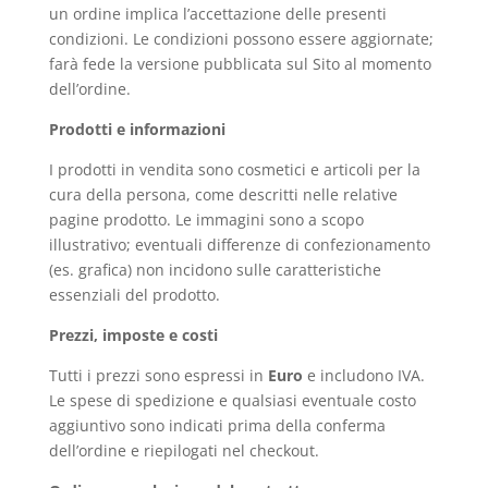
un ordine implica l’accettazione delle presenti
condizioni. Le condizioni possono essere aggiornate;
farà fede la versione pubblicata sul Sito al momento
dell’ordine.
Prodotti e informazioni
I prodotti in vendita sono cosmetici e articoli per la
cura della persona, come descritti nelle relative
pagine prodotto. Le immagini sono a scopo
illustrativo; eventuali differenze di confezionamento
(es. grafica) non incidono sulle caratteristiche
essenziali del prodotto.
Prezzi, imposte e costi
Tutti i prezzi sono espressi in
Euro
e includono IVA.
Le spese di spedizione e qualsiasi eventuale costo
aggiuntivo sono indicati prima della conferma
dell’ordine e riepilogati nel checkout.