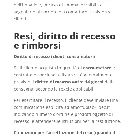
dell’imballo e, in caso di anomalie visibili, a
segnalarle al corriere e a contattare l’assistenza
clienti.
Resi, diritto di recesso
e rimborsi
Diritto di recesso (clienti consumatori)
Se il cliente acquista in qualità di
consumatore
e il
contratto è concluso a distanza, è generalmente
previsto il
diritto di recesso entro 14 giorni
dalla
consegna, secondo le regole applicabili.
Per esercitare il recesso, il cliente deve inviare una
comunicazione esplicita ad amortuolab@pec.it
indicando numero d’ordine e prodotti oggetto di
recesso, e attendere le istruzioni per la restituzione.
Condizioni per l’accettazione del reso (quando il