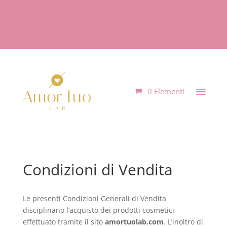
Spedizione gratuita da 99€ di spesa
0 Elementi
Condizioni di Vendita
Le presenti Condizioni Generali di Vendita
disciplinano l’acquisto dei prodotti cosmetici
effettuato tramite il sito
amortuolab.com
. L’inoltro di