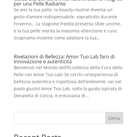
per una Pelle Radiante
Se ami la tua pelle, la beauty routine diventa un
gesto d’amore indispensabile, soprattutto durante
l’inverno… La stagione fredda presenta sfide uniche,
e la tua pelle merita la massima attenzione e cura.
Scopriamo insieme come adattare la tua...
Rivelazioni di Bellezza: Amor Tuo Lab faro di
innovazione e autenticità
Benvenuti nel Mondo dell’Eccellenza della Cura della
Pelle con Amor Tuo Lab! Se cerchi un’esperienza di
bellezza autentica e rispettosa dell’ambiente, sei nel
posto giusto! Amor Tuo Lab, sotto la guida ispirata di
Donatella di Corcia, è entusiasta di...
Cerca