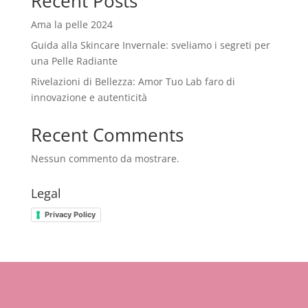
Recent Posts
Ama la pelle 2024
Guida alla Skincare Invernale: sveliamo i segreti per
una Pelle Radiante
Rivelazioni di Bellezza: Amor Tuo Lab faro di
innovazione e autenticità
Recent Comments
Nessun commento da mostrare.
Legal
Privacy Policy