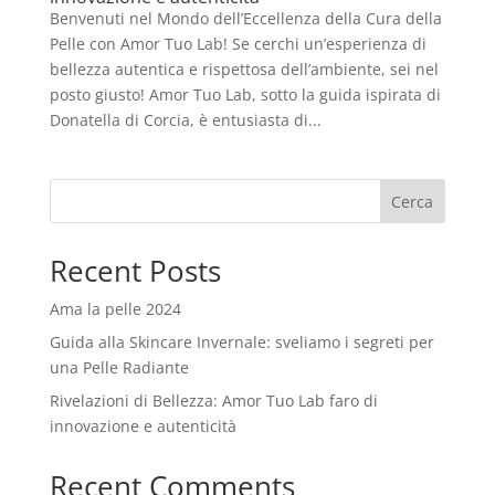
Benvenuti nel Mondo dell’Eccellenza della Cura della
Pelle con Amor Tuo Lab! Se cerchi un’esperienza di
bellezza autentica e rispettosa dell’ambiente, sei nel
posto giusto! Amor Tuo Lab, sotto la guida ispirata di
Donatella di Corcia, è entusiasta di...
Cerca
Recent Posts
Ama la pelle 2024
Guida alla Skincare Invernale: sveliamo i segreti per
una Pelle Radiante
Rivelazioni di Bellezza: Amor Tuo Lab faro di
innovazione e autenticità
Recent Comments